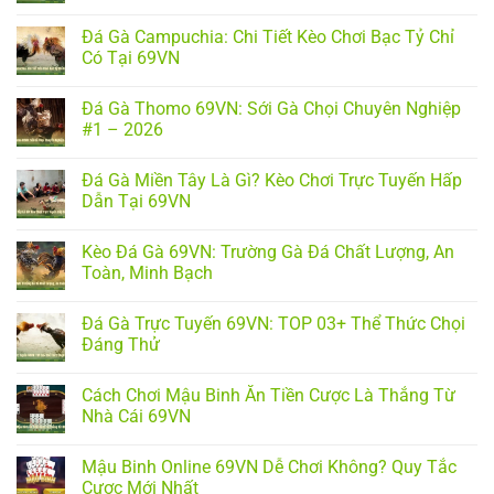
Đá Gà Campuchia: Chi Tiết Kèo Chơi Bạc Tỷ Chỉ
Có Tại 69VN
Đá Gà Thomo 69VN: Sới Gà Chọi Chuyên Nghiệp
#1 – 2026
Đá Gà Miền Tây Là Gì? Kèo Chơi Trực Tuyến Hấp
Dẫn Tại 69VN
Kèo Đá Gà 69VN: Trường Gà Đá Chất Lượng, An
Toàn, Minh Bạch
Đá Gà Trực Tuyến 69VN: TOP 03+ Thể Thức Chọi
Đáng Thử
Cách Chơi Mậu Binh Ăn Tiền Cược Là Thắng Từ
Nhà Cái 69VN
Mậu Binh Online 69VN Dễ Chơi Không? Quy Tắc
Cược Mới Nhất