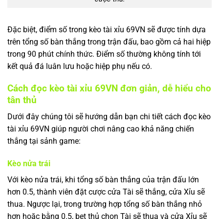
Đặc biệt, điểm số trong kèo tài xỉu 69VN sẽ được tính dựa
trên tổng số bàn thắng trong trận đấu, bao gồm cả hai hiệp
trong 90 phút chính thức. Điểm số thường không tính tới
kết quả đá luân lưu hoặc hiệp phụ nếu có.
Cách đọc kèo tài xỉu 69VN đơn giản, dễ hiểu cho
tân thủ
Dưới đây chúng tôi sẽ hướng dẫn bạn chi tiết cách đọc kèo
tài xỉu 69VN giúp người chơi nâng cao khả năng chiến
thắng tại sảnh game:
Kèo nửa trái
Với kèo nửa trái, khi tổng số bàn thắng của trận đấu lớn
hơn 0.5, thành viên đặt cược cửa Tài sẽ thắng, cửa Xỉu sẽ
thua. Ngược lại, trong trường hợp tổng số bàn thắng nhỏ
hơn hoặc bằng 0.5, bet thủ chọn Tài sẽ thua và cửa Xỉu sẽ