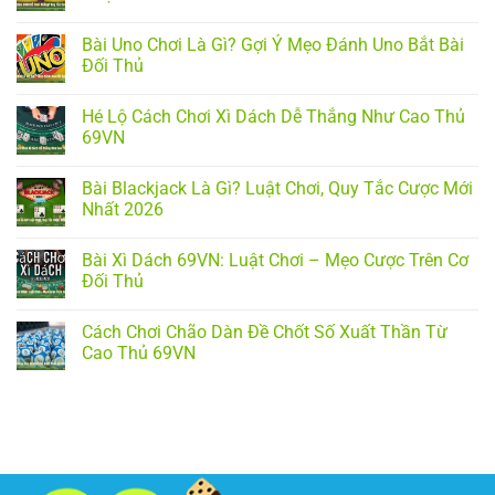
Bài Uno Chơi Là Gì? Gợi Ý Mẹo Đánh Uno Bắt Bài
Đối Thủ
Hé Lộ Cách Chơi Xì Dách Dễ Thắng Như Cao Thủ
69VN
Bài Blackjack Là Gì? Luật Chơi, Quy Tắc Cược Mới
Nhất 2026
Bài Xì Dách 69VN: Luật Chơi – Mẹo Cược Trên Cơ
Đối Thủ
Cách Chơi Chão Dàn Đề Chốt Số Xuất Thần Từ
Cao Thủ 69VN