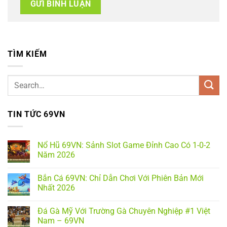
TÌM KIẾM
TIN TỨC 69VN
Nổ Hũ 69VN: Sảnh Slot Game Đỉnh Cao Có 1-0-2
Năm 2026
Bắn Cá 69VN: Chỉ Dẫn Chơi Với Phiên Bản Mới
Nhất 2026
Đá Gà Mỹ Với Trường Gà Chuyên Nghiệp #1 Việt
Nam – 69VN