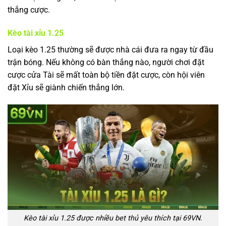
thắng cược.
Kèo tài xỉu 1.25
Loại kèo 1.25 thường sẽ được nhà cái đưa ra ngay từ đầu
trận bóng. Nếu không có bàn thắng nào, người chơi đặt
cược cửa Tài sẽ mất toàn bộ tiền đặt cược, còn hội viên
đặt Xỉu sẽ giành chiến thắng lớn.
Kèo tài xỉu 1.25 được nhiều bet thủ yêu thích tại 69VN.