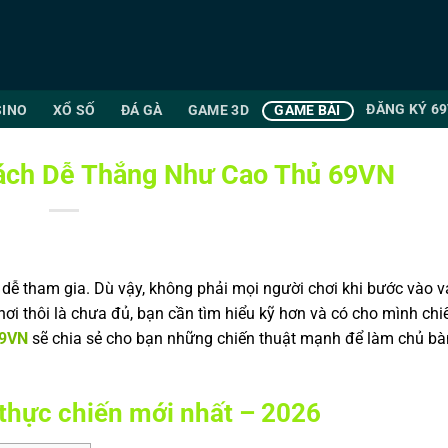
ĐĂNG KÝ 6
SINO
XỔ SỐ
ĐÁ GÀ
GAME 3D
GAME BÀI
Dách Dễ Thắng Như Cao Thủ 69VN
, dễ tham gia. Dù vậy, không phải mọi người chơi khi bước vào 
chơi thôi là chưa đủ, bạn cần tìm hiểu kỹ hơn và có cho mình chi
9VN
sẽ chia sẻ cho bạn những chiến thuật mạnh để làm chủ bà
thực chiến mới nhất – 2026