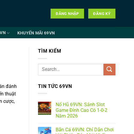
ĐĂNG NHẬP
ĐĂNG KÝ
9VN
KHUYẾN MÃI 69VN
TÌM KIẾM
TIN TỨC 69VN
ván đánh
ến thuật
n cược,
Nổ Hũ 69VN: Sảnh Slot
Game Đỉnh Cao Có 1-0-2
Năm 2026
Bắn Cá 69VN: Chỉ Dẫn Chơi