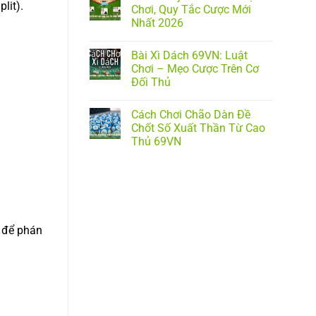
lit).
Chơi, Quy Tắc Cược Mới
Nhất 2026
Bài Xì Dách 69VN: Luật
Chơi – Mẹo Cược Trên Cơ
Đối Thủ
Cách Chơi Chão Dàn Đề
Chốt Số Xuất Thần Từ Cao
Thủ 69VN
ó để phán