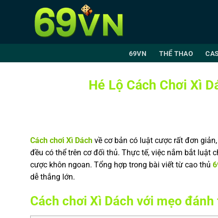
Chuyển
đến
nội
dung
69VN
THỂ THAO
CA
Hé Lộ Cách Chơi Xì 
Cách chơi Xì Dách
về cơ bản có luật cược rất đơn giản
đều có thể trên cơ đối thủ. Thực tế, việc nắm bắt luật 
cược khôn ngoan. Tổng hợp trong bài viết từ cao thủ
6
dễ thắng lớn.
Cách chơi Xì Dách với mẹo đánh 