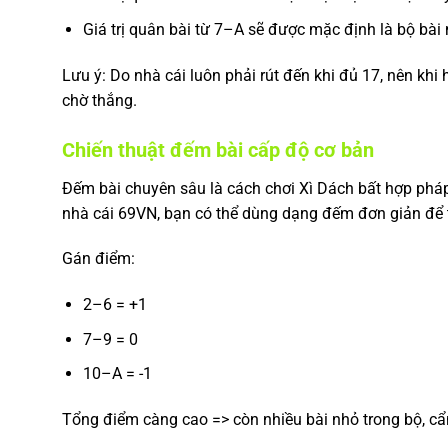
Giá trị quân bài từ 7–A sẽ được mặc định là bộ bài
Lưu ý: Do nhà cái luôn phải rút đến khi đủ 17, nên khi
chờ thắng.
Chiến thuật đếm bài cấp độ cơ bản
Đếm bài chuyên sâu là cách chơi Xì Dách bất hợp pháp 
nhà cái 69VN, bạn có thể dùng dạng đếm đơn giản để 
Gán điểm:
2–6 = +1
7–9 = 0
10–A = -1
Tổng điểm càng cao => còn nhiều bài nhỏ trong bộ, cẩn