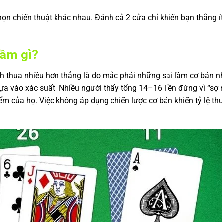
ọn chiến thuật khác nhau. Đánh cả 2 cửa chỉ khiến bạn thắng í
lầm gì?
h thua nhiều hơn thắng là do mắc phải những sai lầm cơ bản n
dựa vào xác suất. Nhiều người thấy tổng 14–16 liền đứng vì “sợ 
iểm của họ. Việc không áp dụng chiến lược cơ bản khiến tỷ lệ th