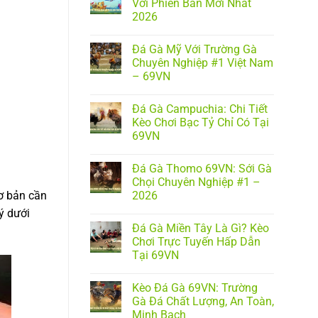
Với Phiên Bản Mới Nhất
2026
Đá Gà Mỹ Với Trường Gà
Chuyên Nghiệp #1 Việt Nam
– 69VN
Đá Gà Campuchia: Chi Tiết
Kèo Chơi Bạc Tỷ Chỉ Có Tại
69VN
Đá Gà Thomo 69VN: Sới Gà
Chọi Chuyên Nghiệp #1 –
cơ bản cần
2026
ý dưới
Đá Gà Miền Tây Là Gì? Kèo
Chơi Trực Tuyến Hấp Dẫn
Tại 69VN
Kèo Đá Gà 69VN: Trường
Gà Đá Chất Lượng, An Toàn,
Minh Bạch