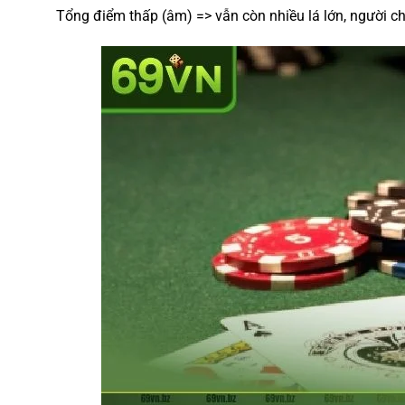
Tổng điểm thấp (âm) => vẫn còn nhiều lá lớn, người ch